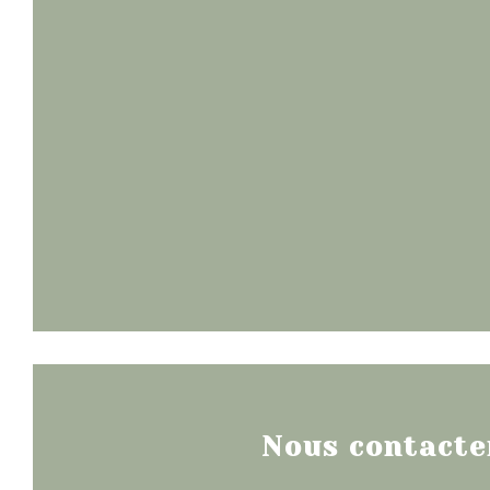
Nous contacte