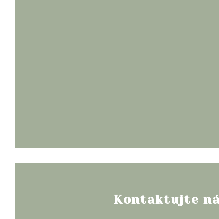
Kontaktujte n