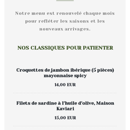
Notre menu est renouvelé chaque mois
pour refléter les saisons et les
nouveaux arrivages.
NOS CLASSIQUES POUR PATIENTER
Croquettes de jambon ibérique (5 pièces)
mayonnaise spicy
14,00 EUR
Filets de sardine à l’huile d’olive, Maison
Kaviari
15,00 EUR