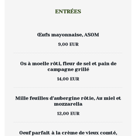
ENTRÉES
Œufs mayonnaise, ASOM
9,00 EUR
Os à moelle rôti, fleur de sel et pain de
campagne grillé
14,00 EUR
Mille feuilles d’aubergine rôtie, Au miel et
mozzarella
12,00 EUR
Oeuf parfait à la crème de vieux comté,