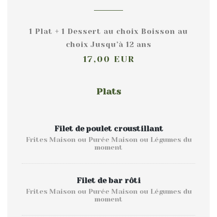
1 Plat + 1 Dessert au choix Boisson au
choix Jusqu’à 12 ans
17,00 EUR
Plats
Filet de poulet croustillant
Frites Maison ou Purée Maison ou Légumes du
moment
Filet de bar rôti
Frites Maison ou Purée Maison ou Légumes du
moment