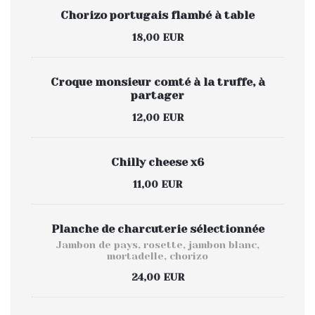
Chorizo portugais flambé à table
18,00 EUR
Croque monsieur comté à la truffe, à
partager
12,00 EUR
Chilly cheese x6
11,00 EUR
Planche de charcuterie sélectionnée
Jambon de pays, rosette, jambon blanc,
mortadelle, chorizo
24,00 EUR