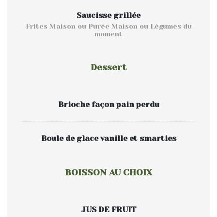
Saucisse grillée
Frites Maison ou Purée Maison ou Légumes du
moment
Dessert
Brioche façon pain perdu
Boule de glace vanille et smarties
BOISSON AU CHOIX
JUS DE FRUIT