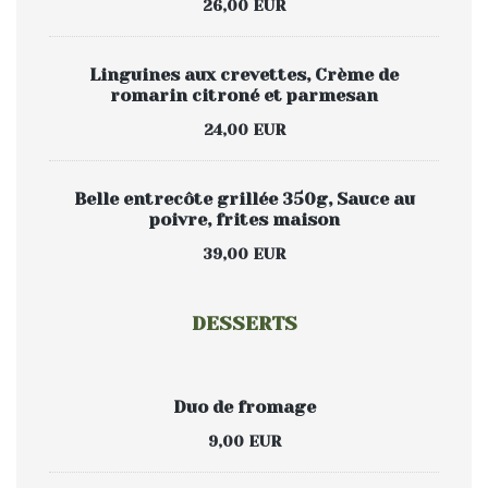
26,00 EUR
Linguines aux crevettes, Crème de
romarin citroné et parmesan
24,00 EUR
Belle entrecôte grillée 350g, Sauce au
poivre, frites maison
39,00 EUR
DESSERTS
Duo de fromage
9,00 EUR