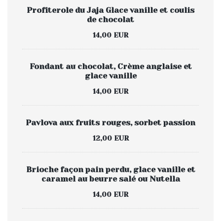
Profiterole du Jaja Glace vanille et coulis
de chocolat
14,00 EUR
Fondant au chocolat, Crème anglaise et
glace vanille
14,00 EUR
Pavlova aux fruits rouges, sorbet passion
12,00 EUR
Brioche façon pain perdu, glace vanille et
caramel au beurre salé ou Nutella
14,00 EUR