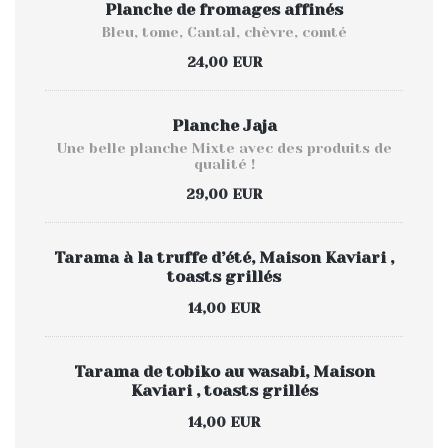
Planche de fromages affinés
Bleu, tome, Cantal, chèvre, comté
24,00 EUR
Planche Jaja
Une belle planche Mixte avec des produits de
qualité !
29,00 EUR
Tarama à la truffe d’été, Maison Kaviari ,
toasts grillés
14,00 EUR
Tarama de tobiko au wasabi, Maison
Kaviari , toasts grillés
14,00 EUR