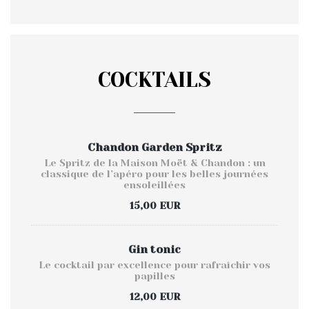
COCKTAILS
Chandon Garden Spritz
Le Spritz de la Maison Moët & Chandon : un
classique de l’apéro pour les belles journées
ensoleillées
15,00 EUR
Gin tonic
Le cocktail par excellence pour rafraîchir vos
papilles
12,00 EUR