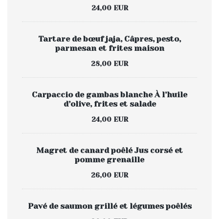
24,00 EUR
Tartare de bœuf jaja, Câpres, pesto,
parmesan et frites maison
28,00 EUR
Carpaccio de gambas blanche À l’huile
d’olive, frites et salade
24,00 EUR
Magret de canard poêlé Jus corsé et
pomme grenaille
26,00 EUR
Pavé de saumon grillé et légumes poêlés