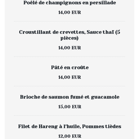
Poêlé de champignons en persillade
14,00 EUR
Croustillant de crevettes, Sauce thaï (5
pièces)
14,00 EUR
Pâté en croûte
14,00 EUR
Brioche de saumon fumé et guacamole
15,00 EUR
Filet de Hareng à l’huile, Pommes tièdes
12,00 EUR