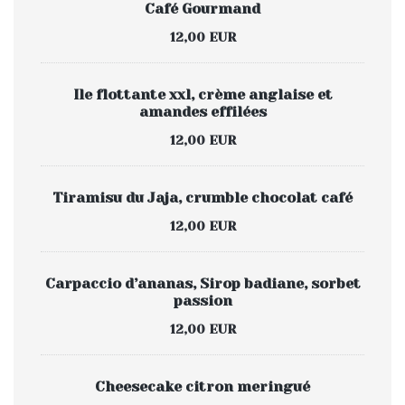
Café Gourmand
12,00 EUR
Ile flottante xxl, crème anglaise et
amandes effilées
12,00 EUR
Tiramisu du Jaja, crumble chocolat café
12,00 EUR
Carpaccio d’ananas, Sirop badiane, sorbet
passion
12,00 EUR
Cheesecake citron meringué