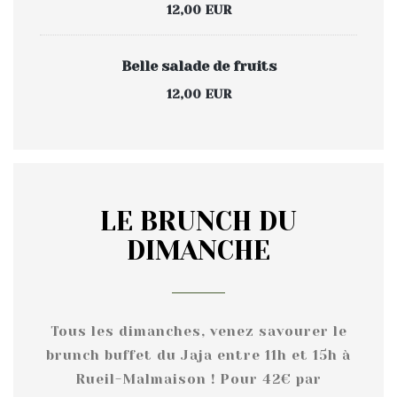
12,00 EUR
Belle salade de fruits
12,00 EUR
LE BRUNCH DU
DIMANCHE
Tous les dimanches, venez savourer le
brunch buffet du Jaja entre 11h et 15h à
Rueil-Malmaison ! Pour 42€ par