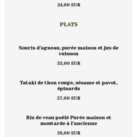
24,00 EUR
PLATS
Souris d’agneau, purée maison et jus de
cuisson
32,00 EUR
Tataki de thon rouge, sésame et pavot,
épinards
27,00 EUR
Riz de veau poêlé Purée maison et
moutarde à l’ancienne
38,00 EUR