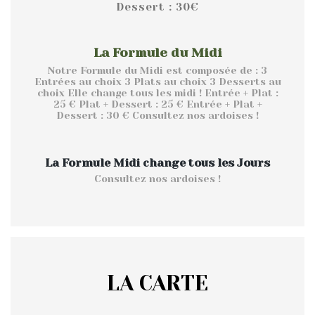
Dessert : 30€
La Formule du Midi
Notre Formule du Midi est composée de : 3
Entrées au choix 3 Plats au choix 3 Desserts au
choix Elle change tous les midi ! Entrée + Plat :
25 € Plat + Dessert : 25 € Entrée + Plat +
Dessert : 30 € Consultez nos ardoises !
La Formule Midi change tous les Jours
Consultez nos ardoises !
LA CARTE