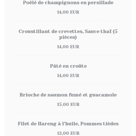
Poêlé de champignons en persillade
14,00 EUR
Croustillant de crevettes, Sauce thaï (5
pièces)
14,00 EUR
Pâté en croûte
14,00 EUR
Brioche de saumon fumé et guacamole
15,00 EUR
Filet de Hareng à l’huile, Pommes tièdes
12,00 EUR