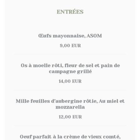
ENTRÉES
Œufs mayonnaise, ASOM
9,00 EUR
Os à moelle rôti, fleur de sel et pain de
campagne grillé
14,00 EUR
Mille feuilles d’aubergine rôtie, Au miel et
mozzarella
12,00 EUR
Oeuf parfait à la crème de vieux comté,