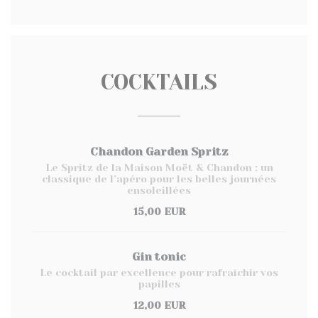
COCKTAILS
Chandon Garden Spritz
Le Spritz de la Maison Moët & Chandon : un
classique de l’apéro pour les belles journées
ensoleillées
15,00 EUR
Gin tonic
Le cocktail par excellence pour rafraîchir vos
papilles
12,00 EUR