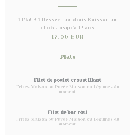
1 Plat + 1 Dessert au choix Boisson au
choix Jusqu’à 12 ans
17,00 EUR
Plats
Filet de poulet croustillant
Frites Maison ou Purée Maison ou Légumes du
moment
Filet de bar rôti
Frites Maison ou Purée Maison ou Légumes du
moment