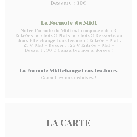
Dessert : 30€
La Formule du Midi
Notre Formule du Midi est composée de : 3
Entrées au choix 3 Plats au choix 3 Desserts au
choix Elle change tous les midi ! Entrée + Plat :
25 € Plat + Dessert : 25 € Entrée + Plat +
Dessert : 30 € Consultez nos ardoises !
La Formule Midi change tous les Jours
Consultez nos ardoises !
LA CARTE