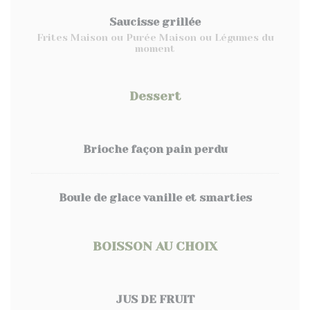
Saucisse grillée
Frites Maison ou Purée Maison ou Légumes du
moment
Dessert
Brioche façon pain perdu
Boule de glace vanille et smarties
BOISSON AU CHOIX
JUS DE FRUIT