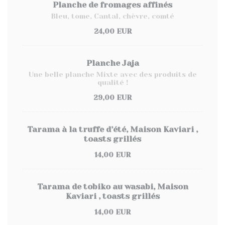
Planche de fromages affinés
Bleu, tome, Cantal, chèvre, comté
24,00 EUR
Planche Jaja
Une belle planche Mixte avec des produits de
qualité !
29,00 EUR
Tarama à la truffe d’été, Maison Kaviari ,
toasts grillés
14,00 EUR
Tarama de tobiko au wasabi, Maison
Kaviari , toasts grillés
14,00 EUR