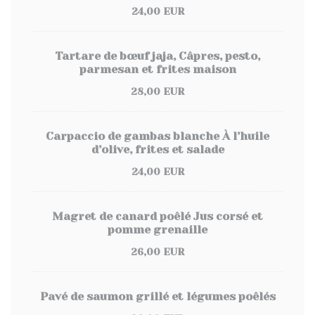
24,00 EUR
Tartare de bœuf jaja, Câpres, pesto,
parmesan et frites maison
28,00 EUR
Carpaccio de gambas blanche À l’huile
d’olive, frites et salade
24,00 EUR
Magret de canard poêlé Jus corsé et
pomme grenaille
26,00 EUR
Pavé de saumon grillé et légumes poêlés