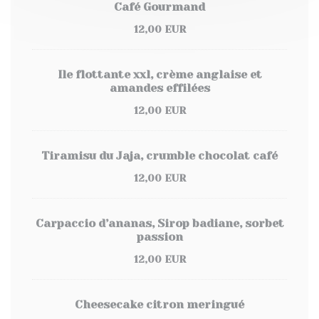
Café Gourmand
12,00 EUR
Ile flottante xxl, crème anglaise et
amandes effilées
12,00 EUR
Tiramisu du Jaja, crumble chocolat café
12,00 EUR
Carpaccio d’ananas, Sirop badiane, sorbet
passion
12,00 EUR
Cheesecake citron meringué