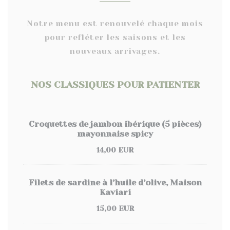
Notre menu est renouvelé chaque mois
pour refléter les saisons et les
nouveaux arrivages.
NOS CLASSIQUES POUR PATIENTER
Croquettes de jambon ibérique (5 pièces)
mayonnaise spicy
14,00 EUR
Filets de sardine à l’huile d’olive, Maison
Kaviari
15,00 EUR