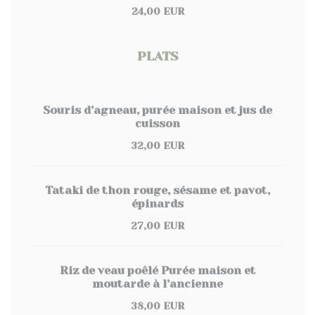
24,00 EUR
PLATS
Souris d’agneau, purée maison et jus de
cuisson
32,00 EUR
Tataki de thon rouge, sésame et pavot,
épinards
27,00 EUR
Riz de veau poêlé Purée maison et
moutarde à l’ancienne
38,00 EUR