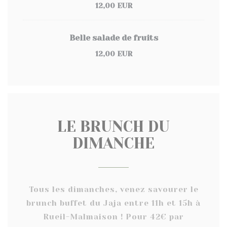
12,00 EUR
Belle salade de fruits
12,00 EUR
LE BRUNCH DU
DIMANCHE
Tous les dimanches, venez savourer le
brunch buffet du Jaja entre 11h et 15h à
Rueil-Malmaison ! Pour 42€ par