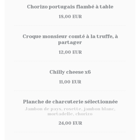
Chorizo portugais flambé à table
18,00 EUR
Croque monsieur comté à la truffe, à
partager
12,00 EUR
Chilly cheese x6
11,00 EUR
Planche de charcuterie sélectionnée
Jambon de pays, rosette, jambon blanc,
mortadelle, chorizo
24,00 EUR