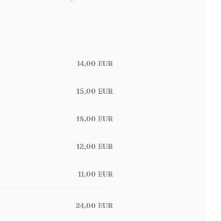
14,00 EUR
15,00 EUR
18,00 EUR
12,00 EUR
11,00 EUR
24,00 EUR