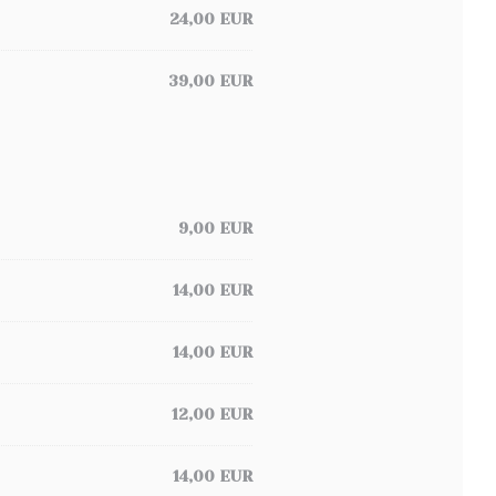
24,00 EUR
39,00 EUR
9,00 EUR
14,00 EUR
14,00 EUR
12,00 EUR
14,00 EUR