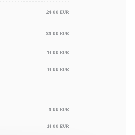
24,00 EUR
29,00 EUR
14,00 EUR
14,00 EUR
9,00 EUR
14,00 EUR