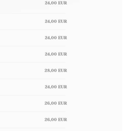
24,00 EUR
24,00 EUR
24,00 EUR
24,00 EUR
28,00 EUR
24,00 EUR
26,00 EUR
26,00 EUR