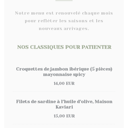
Notre menu est renouvelé chaque mois
pour refléter les saisons et les
nouveaux arrivages.
NOS CLASSIQUES POUR PATIENTER
Croquettes de jambon ibérique (5 pièces)
mayonnaise spicy
14,00 EUR
Filets de sardine à l’huile d’olive, Maison
Kaviari
15,00 EUR