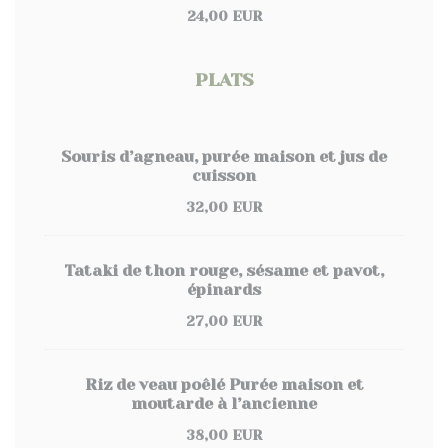
24,00 EUR
PLATS
Souris d’agneau, purée maison et jus de
cuisson
32,00 EUR
Tataki de thon rouge, sésame et pavot,
épinards
27,00 EUR
Riz de veau poêlé Purée maison et
moutarde à l’ancienne
38,00 EUR