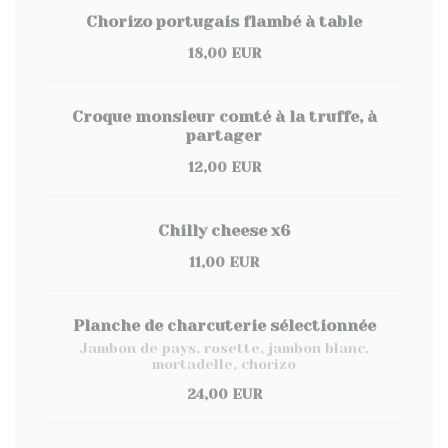
Chorizo portugais flambé à table
18,00 EUR
Croque monsieur comté à la truffe, à
partager
12,00 EUR
Chilly cheese x6
11,00 EUR
Planche de charcuterie sélectionnée
Jambon de pays, rosette, jambon blanc,
mortadelle, chorizo
24,00 EUR