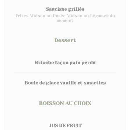
Saucisse grillée
Frites Maison ou Purée Maison ou Légumes du
moment
Dessert
Brioche façon pain perdu
Boule de glace vanille et smarties
BOISSON AU CHOIX
JUS DE FRUIT