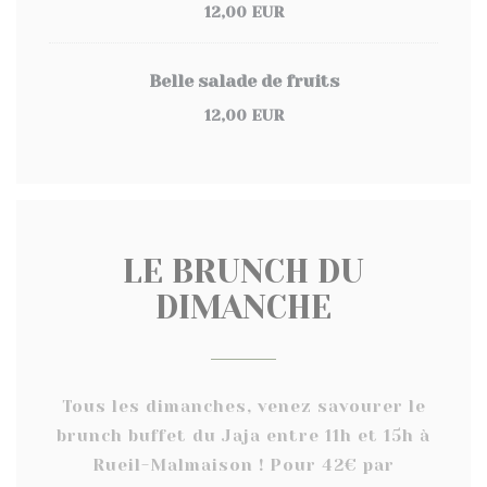
12,00 EUR
Belle salade de fruits
12,00 EUR
LE BRUNCH DU
DIMANCHE
Tous les dimanches, venez savourer le
brunch buffet du Jaja entre 11h et 15h à
Rueil-Malmaison ! Pour 42€ par