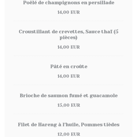
Poêlé de champignons en persillade
14,00 EUR
Croustillant de crevettes, Sauce thaï (5
pièces)
14,00 EUR
Pâté en croûte
14,00 EUR
Brioche de saumon fumé et guacamole
15,00 EUR
Filet de Hareng à l’huile, Pommes tièdes
12,00 EUR