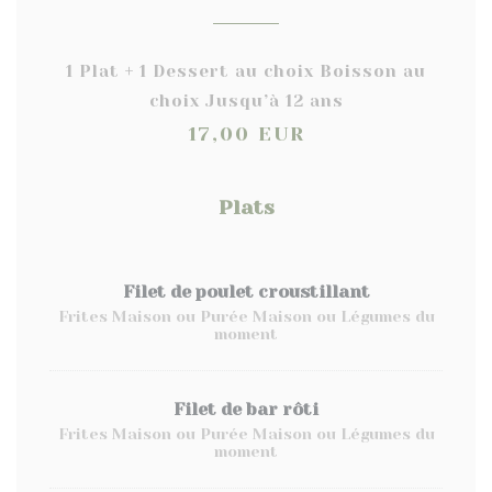
1 Plat + 1 Dessert au choix Boisson au
choix Jusqu’à 12 ans
17,00 EUR
Plats
Filet de poulet croustillant
Frites Maison ou Purée Maison ou Légumes du
moment
Filet de bar rôti
Frites Maison ou Purée Maison ou Légumes du
moment