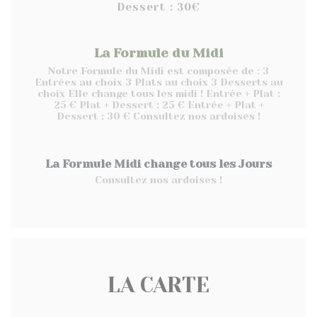
Dessert : 30€
La Formule du Midi
Notre Formule du Midi est composée de : 3
Entrées au choix 3 Plats au choix 3 Desserts au
choix Elle change tous les midi ! Entrée + Plat :
25 € Plat + Dessert : 25 € Entrée + Plat +
Dessert : 30 € Consultez nos ardoises !
La Formule Midi change tous les Jours
Consultez nos ardoises !
LA CARTE