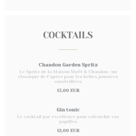
COCKTAILS
Chandon Garden Spritz
Le Spritz de la Maison Moët & Chandon : un
classique de l’apéro pour les belles journées
ensoleillées
15,00 EUR
Gin tonic
Le cocktail par excellence pour rafraîchir vos
papilles
12,00 EUR