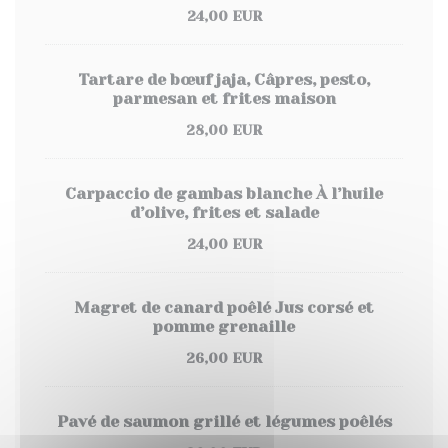
24,00 EUR
Tartare de bœuf jaja, Câpres, pesto,
parmesan et frites maison
28,00 EUR
Carpaccio de gambas blanche À l’huile
d’olive, frites et salade
24,00 EUR
Magret de canard poêlé Jus corsé et
pomme grenaille
26,00 EUR
Pavé de saumon grillé et légumes poêlés