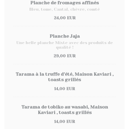
Planche de fromages affinés
Bleu, tome, Cantal, chèvre, comté
24,00 EUR
Planche Jaja
Une belle planche Mixte avec des produits de
qualité !
29,00 EUR
Tarama à la truffe d’été, Maison Kaviari ,
toasts grillés
14,00 EUR
Tarama de tobiko au wasabi, Maison
Kaviari , toasts grillés
14,00 EUR