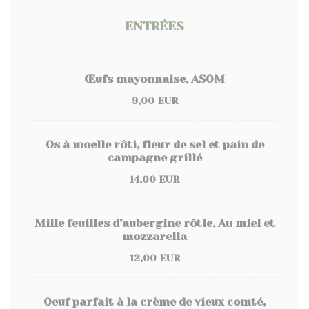
ENTRÉES
Œufs mayonnaise, ASOM
9,00 EUR
Os à moelle rôti, fleur de sel et pain de
campagne grillé
14,00 EUR
Mille feuilles d’aubergine rôtie, Au miel et
mozzarella
12,00 EUR
Oeuf parfait à la crème de vieux comté,