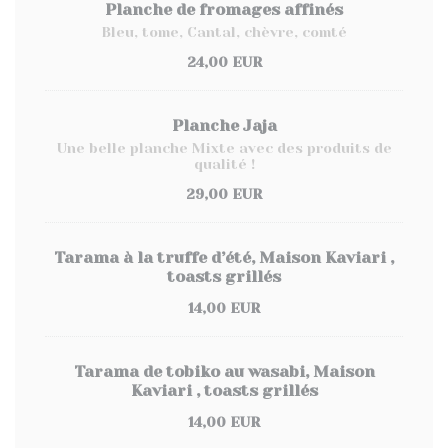
Planche de fromages affinés
Bleu, tome, Cantal, chèvre, comté
24,00 EUR
Planche Jaja
Une belle planche Mixte avec des produits de
qualité !
29,00 EUR
Tarama à la truffe d’été, Maison Kaviari ,
toasts grillés
14,00 EUR
Tarama de tobiko au wasabi, Maison
Kaviari , toasts grillés
14,00 EUR