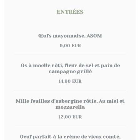
ENTRÉES
Œufs mayonnaise, ASOM
9,00 EUR
Os à moelle rôti, fleur de sel et pain de
campagne grillé
14,00 EUR
Mille feuilles d’aubergine rôtie, Au miel et
mozzarella
12,00 EUR
Oeuf parfait à la crème de vieux comté,