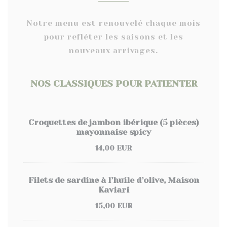
Notre menu est renouvelé chaque mois
pour refléter les saisons et les
nouveaux arrivages.
NOS CLASSIQUES POUR PATIENTER
Croquettes de jambon ibérique (5 pièces)
mayonnaise spicy
14,00 EUR
Filets de sardine à l’huile d’olive, Maison
Kaviari
15,00 EUR