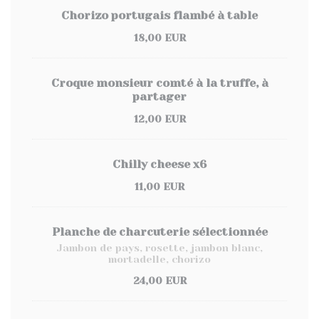
Chorizo portugais flambé à table
18,00 EUR
Croque monsieur comté à la truffe, à
partager
12,00 EUR
Chilly cheese x6
11,00 EUR
Planche de charcuterie sélectionnée
Jambon de pays, rosette, jambon blanc,
mortadelle, chorizo
24,00 EUR