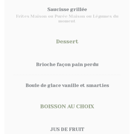
Saucisse grillée
Frites Maison ou Purée Maison ou Légumes du
moment
Dessert
Brioche façon pain perdu
Boule de glace vanille et smarties
BOISSON AU CHOIX
JUS DE FRUIT