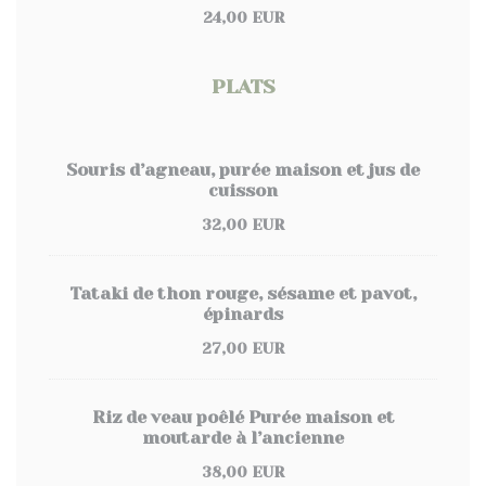
24,00 EUR
PLATS
Souris d’agneau, purée maison et jus de
cuisson
32,00 EUR
Tataki de thon rouge, sésame et pavot,
épinards
27,00 EUR
Riz de veau poêlé Purée maison et
moutarde à l’ancienne
38,00 EUR