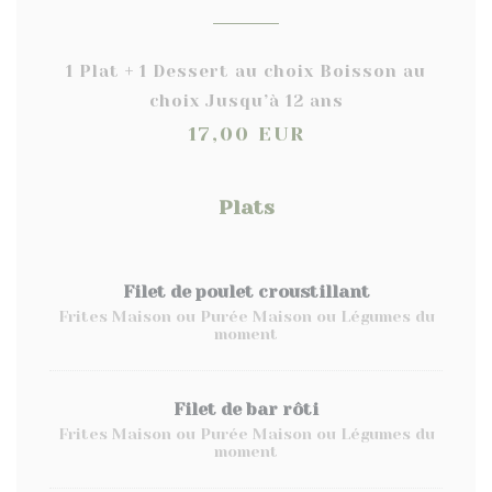
1 Plat + 1 Dessert au choix Boisson au
choix Jusqu’à 12 ans
17,00 EUR
Plats
Filet de poulet croustillant
Frites Maison ou Purée Maison ou Légumes du
moment
Filet de bar rôti
Frites Maison ou Purée Maison ou Légumes du
moment