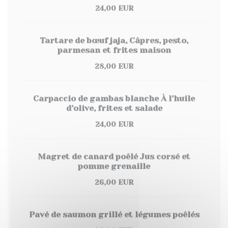
24,00 EUR
Tartare de bœuf jaja, Câpres, pesto,
parmesan et frites maison
28,00 EUR
Carpaccio de gambas blanche À l’huile
d’olive, frites et salade
24,00 EUR
Magret de canard poêlé Jus corsé et
pomme grenaille
26,00 EUR
Pavé de saumon grillé et légumes poêlés