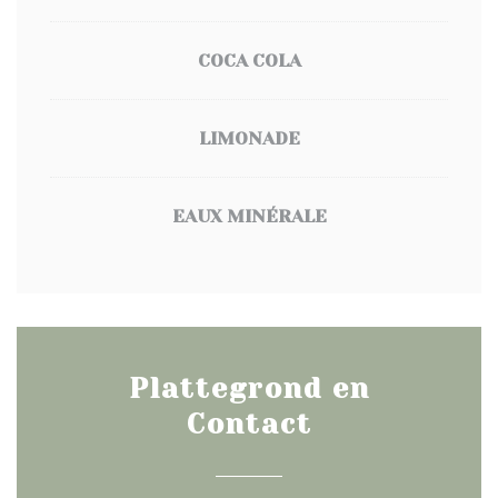
COCA COLA
LIMONADE
EAUX MINÉRALE
Plattegrond en
Contact