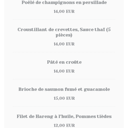
Poêlé de champignons en persillade
14,00 EUR
Croustillant de crevettes, Sauce thaï (5
pièces)
14,00 EUR
Pâté en croûte
14,00 EUR
Brioche de saumon fumé et guacamole
15,00 EUR
Filet de Hareng à l’huile, Pommes tièdes
12,00 EUR