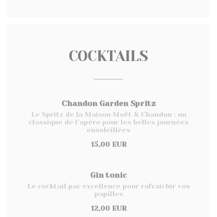
COCKTAILS
Chandon Garden Spritz
Le Spritz de la Maison Moët & Chandon : un
classique de l’apéro pour les belles journées
ensoleillées
15,00 EUR
Gin tonic
Le cocktail par excellence pour rafraîchir vos
papilles
12,00 EUR