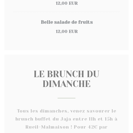
12,00 EUR
Belle salade de fruits
12,00 EUR
LE BRUNCH DU
DIMANCHE
Tous les dimanches, venez savourer le
brunch buffet du Jaja entre 11h et 15h à
Rueil-Malmaison ! Pour 42€ par