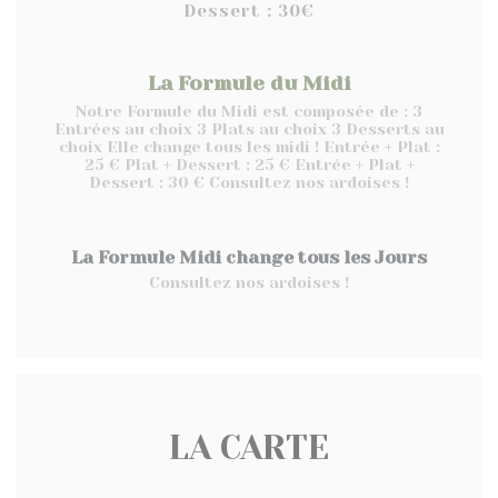
Dessert : 30€
La Formule du Midi
Notre Formule du Midi est composée de : 3
Entrées au choix 3 Plats au choix 3 Desserts au
choix Elle change tous les midi ! Entrée + Plat :
25 € Plat + Dessert : 25 € Entrée + Plat +
Dessert : 30 € Consultez nos ardoises !
La Formule Midi change tous les Jours
Consultez nos ardoises !
LA CARTE