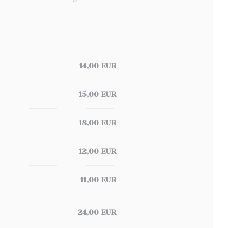
14,00 EUR
15,00 EUR
18,00 EUR
12,00 EUR
11,00 EUR
24,00 EUR