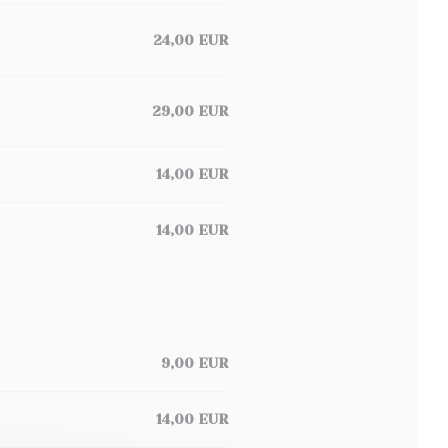
24,00 EUR
29,00 EUR
14,00 EUR
14,00 EUR
9,00 EUR
14,00 EUR