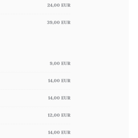
24,00 EUR
39,00 EUR
9,00 EUR
14,00 EUR
14,00 EUR
12,00 EUR
14,00 EUR