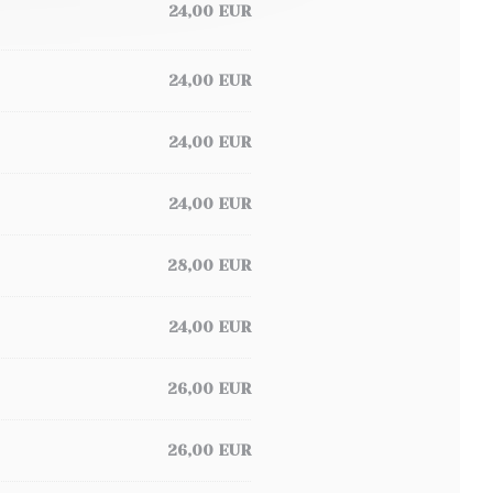
24,00 EUR
24,00 EUR
24,00 EUR
24,00 EUR
28,00 EUR
24,00 EUR
26,00 EUR
26,00 EUR