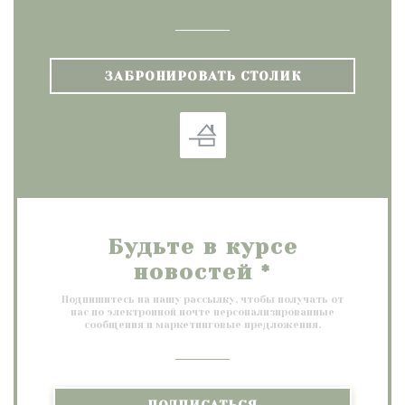
ЗАБРОНИРОВАТЬ СТОЛИК
Будьте в курсе
новостей
*
Подпишитесь на нашу рассылку, чтобы получать от
нас по электронной почте персонализированные
сообщения и маркетинговые предложения.