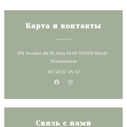
Карта и контакты
181 Avenue du 18 Juin 1940 92500 Rueil-
((открывается в нов
Malmaison
09 50 17 38 47
Facebook ((открывается 
Instagram ((открыва
Связь с нами