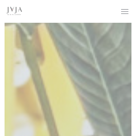
Personnalisation de vos choix en matière de cookies