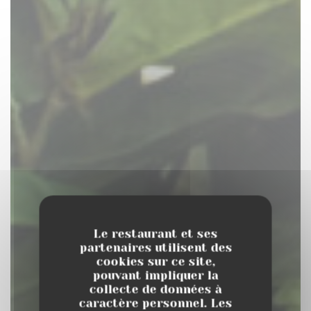
Le restaurant et ses
partenaires utilisent des
cookies sur ce site,
pouvant impliquer la
collecte de données à
caractère personnel. Les