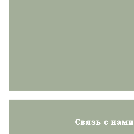
Связь с нами