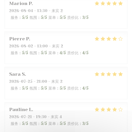
Marion
P
2026-08-04
- 13:30 - 来宾 2
服务
:
5
/5
氛围
:
5
/5
菜单
:
5
/5
质价比
:
3
/5
Pierre
P
2026-08-02
- 13:00 - 来宾 2
服务
:
5
/5
氛围
:
5
/5
菜单
:
4
/5
质价比
:
4
/5
Sara
S
2026-07-25
- 21:00 - 来宾 2
服务
:
5
/5
氛围
:
5
/5
菜单
:
5
/5
质价比
:
4
/5
Pauline
L
2026-07-21
- 19:30 - 来宾 4
服务
:
5
/5
氛围
:
5
/5
菜单
:
5
/5
质价比
:
3
/5