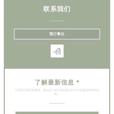
联系我们
预订餐位
了解最新信息
*
订阅我们的时事通讯，通过电子邮件接收我们的个性化通讯和营销优
惠。