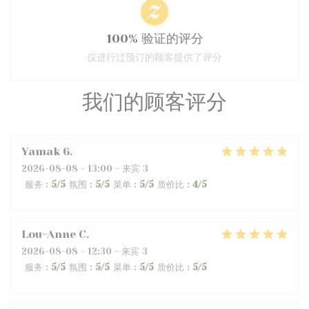
100% 验证的评分
仅进行过预订的顾客提供了评分
我们的顾客评分
Yamak
6
2026-08-08
- 13:00 - 来宾 3
服务
:
5
/5
氛围
:
5
/5
菜单
:
5
/5
质价比
:
4
/5
Lou-Anne
C
2026-08-08
- 12:30 - 来宾 3
服务
:
5
/5
氛围
:
5
/5
菜单
:
5
/5
质价比
:
5
/5