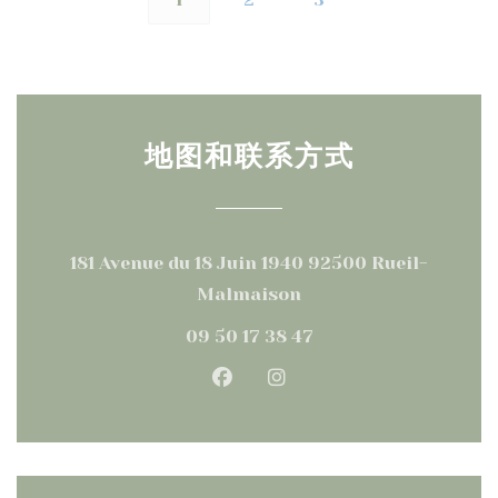
地图和联系方式
181 Avenue du 18 Juin 1940 92500 Rueil-
((在新窗口中打开))
Malmaison
09 50 17 38 47
Facebook ((在新窗口中打开))
Instagram ((在新窗口