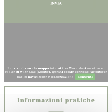
Per visualizzare la mappa interattiva Waze, devi accettare i
cookie di Waze Map (Google). Questi cookie possono raccogliere
dati di navigazione e localizzazione.
Consenti
Informazioni pratiche