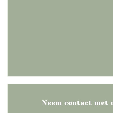
Neem contact met 