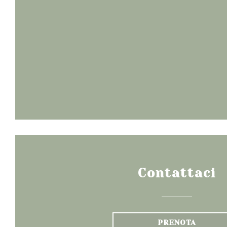
Contattaci
PRENOTA