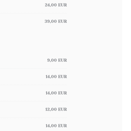
24,00 EUR
39,00 EUR
9,00 EUR
14,00 EUR
14,00 EUR
12,00 EUR
14,00 EUR