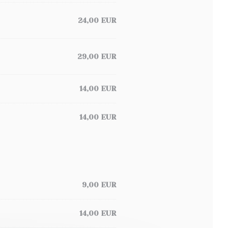
24,00 EUR
29,00 EUR
14,00 EUR
14,00 EUR
9,00 EUR
14,00 EUR